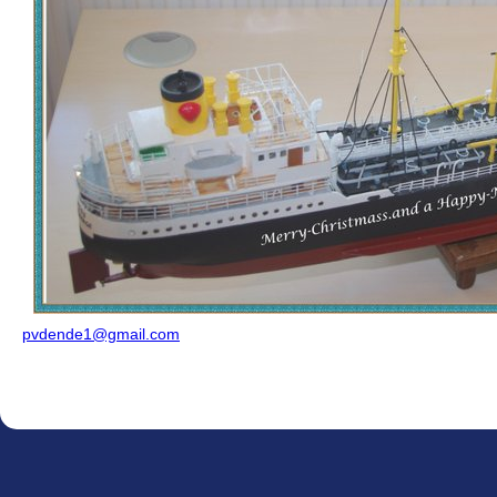
pvdende1@gmail.com